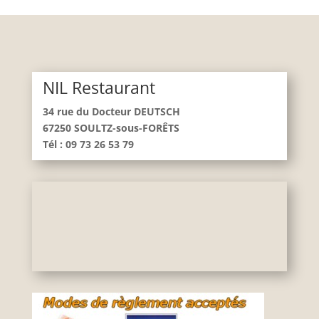
NIL Restaurant
34 rue du Docteur DEUTSCH
67250 SOULTZ-sous-FORÊTS
Tél : 09 73 26 53 79